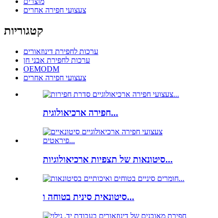
מוצרים
צעצועי חפירה אחרים
קטגוריות
ערכות לחפירת דינוזאורים
ערכות לחפירת אבני חן
OEMODM
צעצועי חפירה אחרים
חפירה ארכיאולוגית...
סיטונאות של תצפיות ארכיאולוגיות...
סיטונאית סינית בטוחה ו...