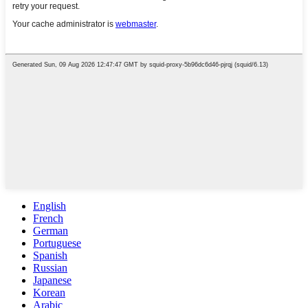
English
French
German
Portuguese
Spanish
Russian
Japanese
Korean
Arabic