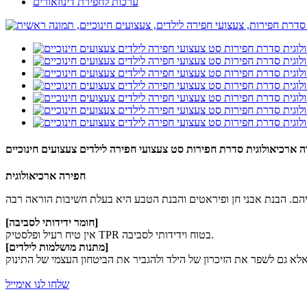
ערכות לחפירת דינוזאורים
ה ארכיאולוגית סדרת חפירות סט צעצועי חפירה לילדים צעצועים חינוכיים
חפירה ארכיאולוגית
[חומר ידידותי לסביבה]
אין טיח רעיל ופלסטיק TPR בטוח וידידותי לסביבה.
[מתנות מושלמות לילדים]
שלחו לנו אימייל