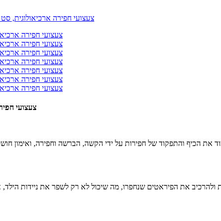
צעצועי חפיר