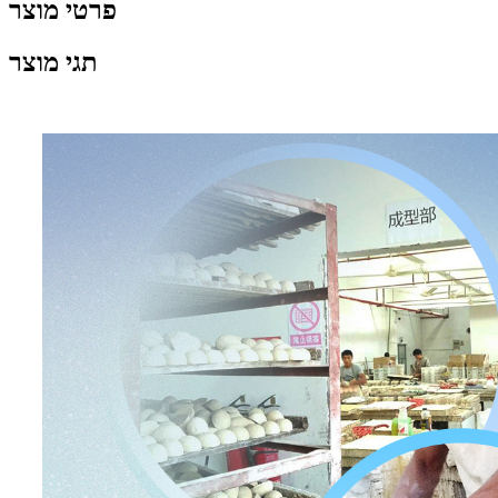
פרטי מוצר
תגי מוצר