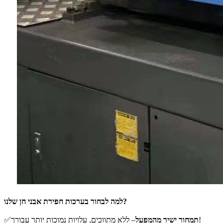
למה לבחור בערכות חפירת אבני חן שלנו?
– ללא מתווכים, עלויות נמוכות יותר עבורך!
תמחור ישיר מהמפעל
✅