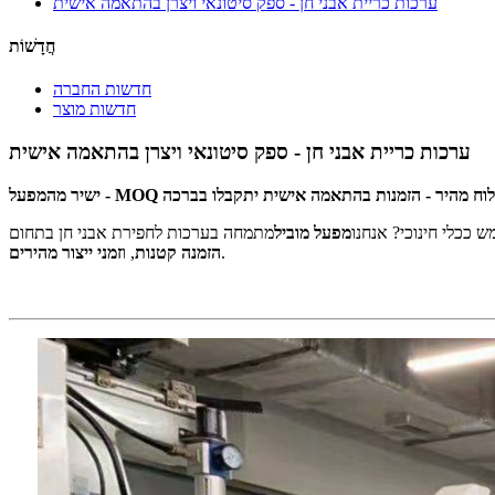
ערכות כריית אבני חן - ספק סיטונאי ויצרן בהתאמה אישית
חֲדָשׁוֹת
חדשות החברה
חדשות מוצר
ערכות כריית אבני חן - ספק סיטונאי ויצרן בהתאמה אישית
 ככלי חינוכי? אנחנו
מפעל מוביל
.
הזמנה קטנות
, ו
זמני ייצור מהירים